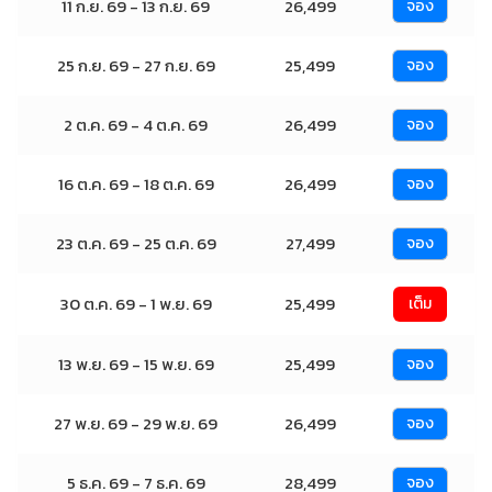
11 ก.ย. 69 - 13 ก.ย. 69
26,499
จอง
25 ก.ย. 69 - 27 ก.ย. 69
25,499
จอง
2 ต.ค. 69 - 4 ต.ค. 69
26,499
จอง
16 ต.ค. 69 - 18 ต.ค. 69
26,499
จอง
23 ต.ค. 69 - 25 ต.ค. 69
27,499
จอง
30 ต.ค. 69 - 1 พ.ย. 69
25,499
เต็ม
13 พ.ย. 69 - 15 พ.ย. 69
25,499
จอง
27 พ.ย. 69 - 29 พ.ย. 69
26,499
จอง
5 ธ.ค. 69 - 7 ธ.ค. 69
28,499
จอง