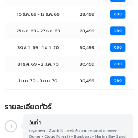
10 ธ.ค. 69 - 12 ธ.ค. 69
28,499
จอง
25 ธ.ค. 69 - 27 ธ.ค. 69
28,499
จอง
30 ธ.ค. 69 - 1 ม.ค. 70
30,499
จอง
31 ธ.ค. 69 - 2 ม.ค. 70
30,499
จอง
1 ม.ค. 70 - 3 ม.ค. 70
30,499
จอง
รายละเอียดทัวร์
วันที่ 1
1
กรุงเทพฯ - สิงคโปร์ - การ์เด้น บาย เดอะเบย์ (Flower
Dome + Cloud Forest) - Bumboat - Marina Bay Sand