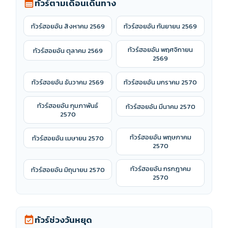
ทัวร์ตามเดือนเดินทาง
calendar_month
ทัวร์ฮอยอัน สิงหาคม 2569
ทัวร์ฮอยอัน กันยายน 2569
ทัวร์ฮอยอัน พฤศจิกายน
ทัวร์ฮอยอัน ตุลาคม 2569
2569
ทัวร์ฮอยอัน ธันวาคม 2569
ทัวร์ฮอยอัน มกราคม 2570
ทัวร์ฮอยอัน กุมภาพันธ์
ทัวร์ฮอยอัน มีนาคม 2570
2570
ทัวร์ฮอยอัน พฤษภาคม
ทัวร์ฮอยอัน เมษายน 2570
2570
ทัวร์ฮอยอัน กรกฎาคม
ทัวร์ฮอยอัน มิถุนายน 2570
2570
ทัวร์ช่วงวันหยุด
event_available