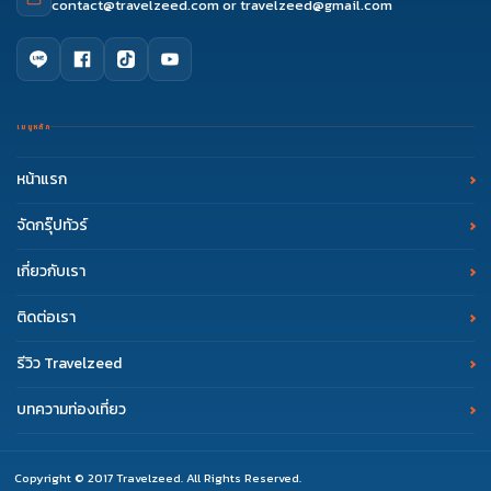
contact@travelzeed.com
or
travelzeed@gmail.com
เมนูหลัก
หน้าแรก
จัดกรุ๊ปทัวร์
เกี่ยวกับเรา
ติดต่อเรา
รีวิว Travelzeed
บทความท่องเที่ยว
Copyright © 2017 Travelzeed. All Rights Reserved.