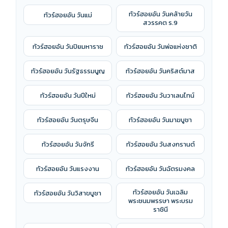
ทัวร์ฮอยอัน วันคล้ายวัน
ทัวร์ฮอยอัน วันแม่
สวรรคต ร.9
ทัวร์ฮอยอัน วันปิยมหาราช
ทัวร์ฮอยอัน วันพ่อแห่งชาติ
ทัวร์ฮอยอัน วันรัฐธรรมนูญ
ทัวร์ฮอยอัน วันคริสต์มาส
ทัวร์ฮอยอัน วันปีใหม่
ทัวร์ฮอยอัน วันวาเลนไทน์
ทัวร์ฮอยอัน วันตรุษจีน
ทัวร์ฮอยอัน วันมาฆบูชา
ทัวร์ฮอยอัน วันจักรี
ทัวร์ฮอยอัน วันสงกรานต์
ทัวร์ฮอยอัน วันแรงงาน
ทัวร์ฮอยอัน วันฉัตรมงคล
ทัวร์ฮอยอัน วันเฉลิม
ทัวร์ฮอยอัน วันวิสาขบูชา
พระชนมพรรษา พระบรม
ราชินี