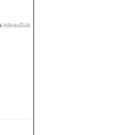
ร์
ทำให้ทริปนี้ไม่ใช่