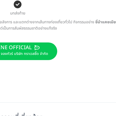
บทส่งท้าย
 อลังการ และแตกต่างจากเส้นทางท่องเที่ยวทั่วไป กิจกรรมอย่าง
ขี่ม้าแคชเมีย
ต่เป็นการสัมผัสธรรมชาติอย่างแท้จริง
INE OFFICIAL
องทัวร์ บริษัท ทราเวลซี้ด จำกัด