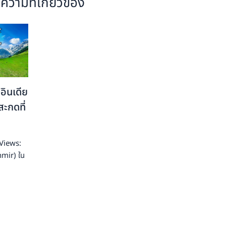
ความที่เกี่ยวข้อง
 อินเดีย
ะกดที่
Views:
hmir) ใน