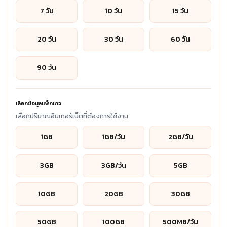
7 วัน
10 วัน
15 วัน
20 วัน
30 วัน
60 วัน
90 วัน
เลือกข้อมูลแพ็กเกจ
เลือกปริมาณอินเทอร์เน็ตที่ต้องการใช้งาน
1GB
1GB/วัน
2GB/วัน
3GB
3GB/วัน
5GB
10GB
20GB
30GB
50GB
100GB
500MB/วัน