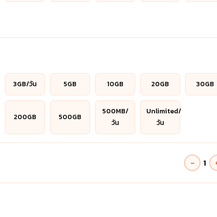
3GB/วัน
5GB
10GB
20GB
30GB
500MB/
Unlimited/
200GB
500GB
วัน
วัน
−
1