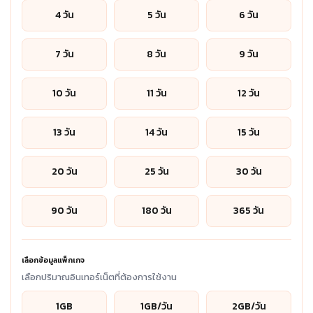
4 วัน
5 วัน
6 วัน
7 วัน
8 วัน
9 วัน
10 วัน
11 วัน
12 วัน
13 วัน
14 วัน
15 วัน
20 วัน
25 วัน
30 วัน
90 วัน
180 วัน
365 วัน
เลือกข้อมูลแพ็กเกจ
เลือกปริมาณอินเทอร์เน็ตที่ต้องการใช้งาน
1GB
1GB/วัน
2GB/วัน