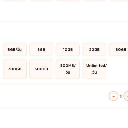
3GB/วัน
5GB
10GB
20GB
30GB
500MB/
Unlimited/
200GB
500GB
วัน
วัน
−
1