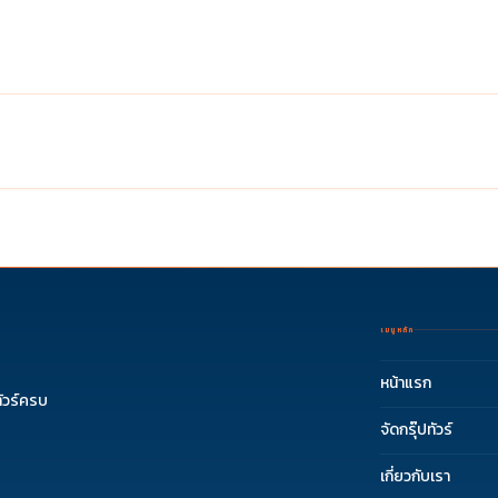
เมนูหลัก
หน้าแรก
ัวร์ครบ
จัดกรุ๊ปทัวร์
เกี่ยวกับเรา