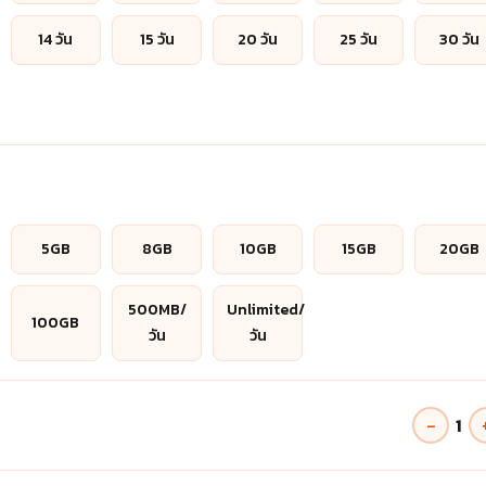
14 วัน
15 วัน
20 วัน
25 วัน
30 วัน
5GB
8GB
10GB
15GB
20GB
500MB/
Unlimited/
100GB
วัน
วัน
−
1