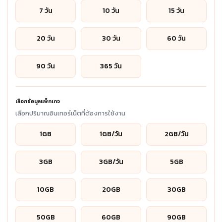
7 วัน
10 วัน
15 วัน
20 วัน
30 วัน
60 วัน
90 วัน
365 วัน
เลือกข้อมูลแพ็กเกจ
เลือกปริมาณอินเทอร์เน็ตที่ต้องการใช้งาน
1GB
1GB/วัน
2GB/วัน
3GB
3GB/วัน
5GB
10GB
20GB
30GB
50GB
60GB
90GB