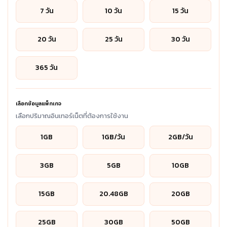
7 วัน
10 วัน
15 วัน
20 วัน
25 วัน
30 วัน
365 วัน
เลือกข้อมูลแพ็กเกจ
เลือกปริมาณอินเทอร์เน็ตที่ต้องการใช้งาน
1GB
1GB/วัน
2GB/วัน
3GB
5GB
10GB
15GB
20.48GB
20GB
25GB
30GB
50GB