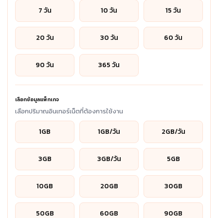
7 วัน
10 วัน
15 วัน
20 วัน
30 วัน
60 วัน
90 วัน
365 วัน
เลือกข้อมูลแพ็กเกจ
เลือกปริมาณอินเทอร์เน็ตที่ต้องการใช้งาน
1GB
1GB/วัน
2GB/วัน
3GB
3GB/วัน
5GB
10GB
20GB
30GB
50GB
60GB
90GB