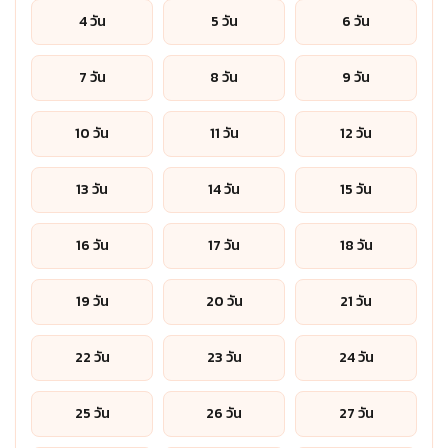
4 วัน
5 วัน
6 วัน
7 วัน
8 วัน
9 วัน
10 วัน
11 วัน
12 วัน
13 วัน
14 วัน
15 วัน
16 วัน
17 วัน
18 วัน
19 วัน
20 วัน
21 วัน
22 วัน
23 วัน
24 วัน
25 วัน
26 วัน
27 วัน