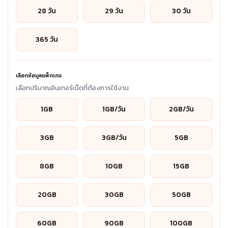
28 วัน
29 วัน
30 วัน
365 วัน
เลือกข้อมูลแพ็กเกจ
เลือกปริมาณอินเทอร์เน็ตที่ต้องการใช้งาน
1GB
1GB/วัน
2GB/วัน
3GB
3GB/วัน
5GB
8GB
10GB
15GB
20GB
30GB
50GB
60GB
90GB
100GB