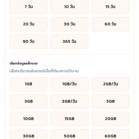
7 วัน
10 วัน
15 วัน
20 วัน
30 วัน
60 วัน
90 วัน
365 วัน
เลือกข้อมูลแพ็กเกจ
เลือกปริมาณอินเทอร์เน็ตที่ต้องการใช้งาน
1GB
1GB/วัน
2GB/วัน
3GB
3GB/วัน
5GB
10GB
15GB
20GB
30GB
50GB
60GB