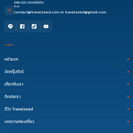
099-635-0416
(โฟล์ค)
อีเมล
contact@travelzeed.com
or
travelzeed@gmail.com
เมนูหลัก
หน้าแรก
จัดกรุ๊ปทัวร์
เกี่ยวกับเรา
ติดต่อเรา
รีวิว Travelzeed
บทความท่องเที่ยว