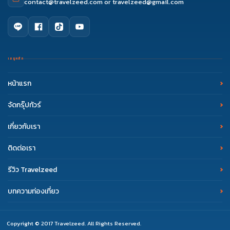
contact@travelzeed.com
or
travelzeed@gmail.com
เมนูหลัก
หน้าแรก
จัดกรุ๊ปทัวร์
เกี่ยวกับเรา
ติดต่อเรา
รีวิว Travelzeed
บทความท่องเที่ยว
Copyright © 2017 Travelzeed. All Rights Reserved.