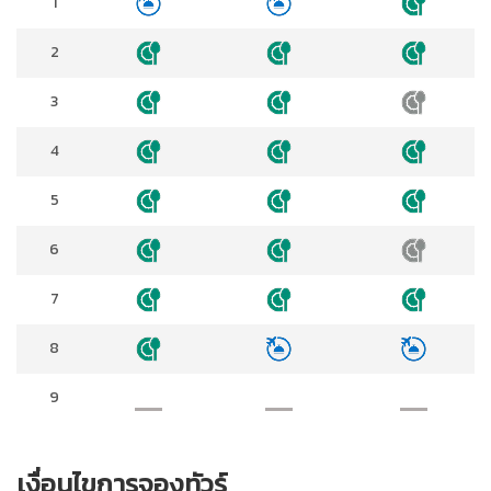
1
2
3
4
5
6
7
8
9
เงื่อนไขการจองทัวร์