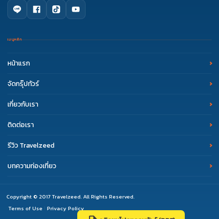
เมนูหลัก
หน้าแรก
จัดกรุ๊ปทัวร์
เกี่ยวกับเรา
ติดต่อเรา
รีวิว Travelzeed
บทความท่องเที่ยว
Copyright © 2017 Travelzeed. All Rights Reserved.
Terms of Use
Privacy Policy
|