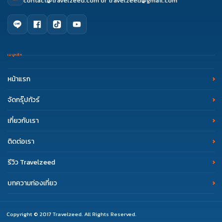
contact@travelzeed.com
or
travelzeed@gmail.com
เมนูหลัก
หน้าแรก
จัดกรุ๊ปทัวร์
เกี่ยวกับเรา
ติดต่อเรา
รีวิว Travelzeed
บทความท่องเที่ยว
Copyright © 2017 Travelzeed. All Rights Reserved.