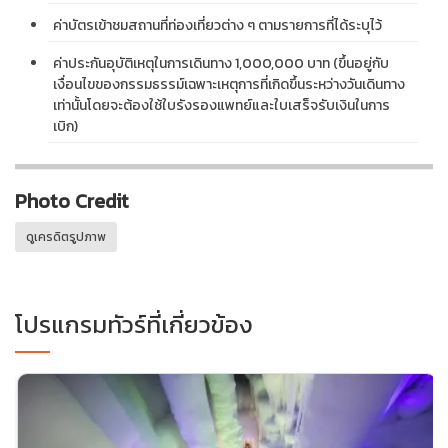
ค่าบัตรเข้าชมสถานที่ท่องเที่ยวต่าง ๆ ตามรายการที่ได้ระบุไว้
ค่าประกันอุบัติเหตุในการเดินทาง 1,000,000 บาท (ขึ้นอยู่กับ
เงื่อนไขของกรรมธรรม์เฉพาะเหตุการที่เกิดขึ้นระหว่างวันเดินทาง
เท่านั้นโดยจะต้องใช้ใบรังรองแพทย์และใบเสร็จรับเงินในการ
เบิก)
Photo Credit
ดูเครดิตรูปภาพ
โปรแกรมทัวร์ที่เกี่ยวข้อง