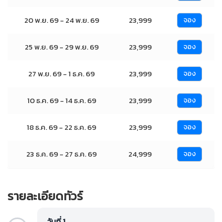
20 พ.ย. 69 - 24 พ.ย. 69
23,999
จอง
25 พ.ย. 69 - 29 พ.ย. 69
23,999
จอง
27 พ.ย. 69 - 1 ธ.ค. 69
23,999
จอง
10 ธ.ค. 69 - 14 ธ.ค. 69
23,999
จอง
18 ธ.ค. 69 - 22 ธ.ค. 69
23,999
จอง
23 ธ.ค. 69 - 27 ธ.ค. 69
24,999
จอง
รายละเอียดทัวร์
วันที่ 1