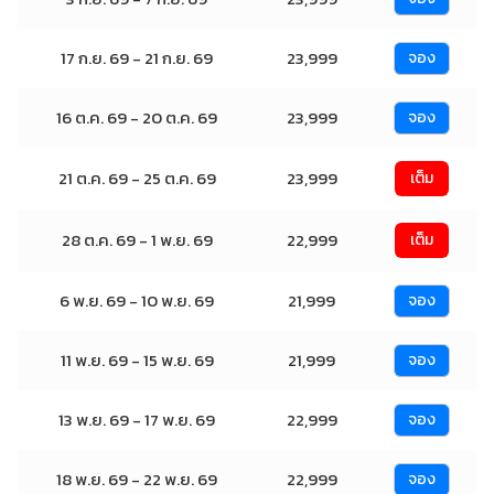
17 ก.ย. 69 - 21 ก.ย. 69
23,999
จอง
16 ต.ค. 69 - 20 ต.ค. 69
23,999
จอง
21 ต.ค. 69 - 25 ต.ค. 69
23,999
เต็ม
28 ต.ค. 69 - 1 พ.ย. 69
22,999
เต็ม
6 พ.ย. 69 - 10 พ.ย. 69
21,999
จอง
11 พ.ย. 69 - 15 พ.ย. 69
21,999
จอง
13 พ.ย. 69 - 17 พ.ย. 69
22,999
จอง
18 พ.ย. 69 - 22 พ.ย. 69
22,999
จอง