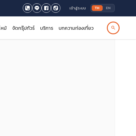
เข้าสู่ระบบ
TH
EN
ไหม้
จัดกรุ๊ปทัวร์
บริการ
บทความท่องเที่ยว
search