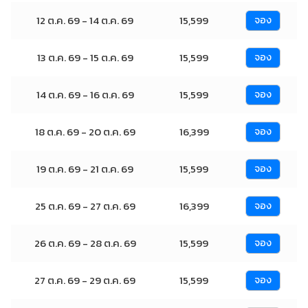
12 ต.ค. 69 - 14 ต.ค. 69
15,599
จอง
13 ต.ค. 69 - 15 ต.ค. 69
15,599
จอง
14 ต.ค. 69 - 16 ต.ค. 69
15,599
จอง
18 ต.ค. 69 - 20 ต.ค. 69
16,399
จอง
19 ต.ค. 69 - 21 ต.ค. 69
15,599
จอง
25 ต.ค. 69 - 27 ต.ค. 69
16,399
จอง
26 ต.ค. 69 - 28 ต.ค. 69
15,599
จอง
27 ต.ค. 69 - 29 ต.ค. 69
15,599
จอง