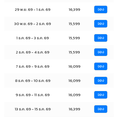
29 พ.ย. 69 - 1 ธ.ค. 69
16,399
จอง
30 พ.ย. 69 - 2 ธ.ค. 69
15,599
จอง
1 ธ.ค. 69 - 3 ธ.ค. 69
15,599
จอง
2 ธ.ค. 69 - 4 ธ.ค. 69
15,599
จอง
7 ธ.ค. 69 - 9 ธ.ค. 69
16,099
จอง
8 ธ.ค. 69 - 10 ธ.ค. 69
16,099
จอง
9 ธ.ค. 69 - 11 ธ.ค. 69
16,099
จอง
13 ธ.ค. 69 - 15 ธ.ค. 69
16,399
จอง