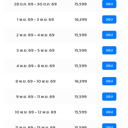
28 ต.ค. 69 - 30 ต.ค. 69
15,599
จอง
1 พ.ย. 69 - 3 พ.ย. 69
16,399
จอง
2 พ.ย. 69 - 4 พ.ย. 69
15,599
จอง
3 พ.ย. 69 - 5 พ.ย. 69
15,599
จอง
4 พ.ย. 69 - 6 พ.ย. 69
15,599
จอง
8 พ.ย. 69 - 10 พ.ย. 69
16,399
จอง
9 พ.ย. 69 - 11 พ.ย. 69
15,599
จอง
10 พ.ย. 69 - 12 พ.ย. 69
15,599
จอง
11 พ.ย. 69 - 13 พ.ย. 69
15,599
จอง