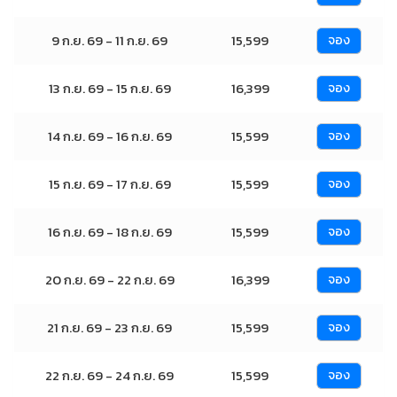
9 ก.ย. 69 - 11 ก.ย. 69
15,599
จอง
13 ก.ย. 69 - 15 ก.ย. 69
16,399
จอง
14 ก.ย. 69 - 16 ก.ย. 69
15,599
จอง
15 ก.ย. 69 - 17 ก.ย. 69
15,599
จอง
16 ก.ย. 69 - 18 ก.ย. 69
15,599
จอง
20 ก.ย. 69 - 22 ก.ย. 69
16,399
จอง
21 ก.ย. 69 - 23 ก.ย. 69
15,599
จอง
22 ก.ย. 69 - 24 ก.ย. 69
15,599
จอง