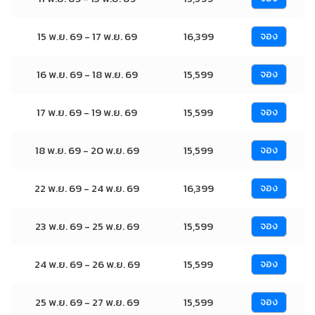
15 พ.ย. 69 - 17 พ.ย. 69
16,399
จอง
16 พ.ย. 69 - 18 พ.ย. 69
15,599
จอง
17 พ.ย. 69 - 19 พ.ย. 69
15,599
จอง
18 พ.ย. 69 - 20 พ.ย. 69
15,599
จอง
22 พ.ย. 69 - 24 พ.ย. 69
16,399
จอง
23 พ.ย. 69 - 25 พ.ย. 69
15,599
จอง
24 พ.ย. 69 - 26 พ.ย. 69
15,599
จอง
25 พ.ย. 69 - 27 พ.ย. 69
15,599
จอง