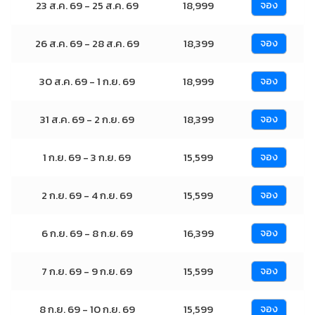
23 ส.ค. 69 - 25 ส.ค. 69
18,999
จอง
26 ส.ค. 69 - 28 ส.ค. 69
18,399
จอง
30 ส.ค. 69 - 1 ก.ย. 69
18,999
จอง
31 ส.ค. 69 - 2 ก.ย. 69
18,399
จอง
1 ก.ย. 69 - 3 ก.ย. 69
15,599
จอง
2 ก.ย. 69 - 4 ก.ย. 69
15,599
จอง
6 ก.ย. 69 - 8 ก.ย. 69
16,399
จอง
7 ก.ย. 69 - 9 ก.ย. 69
15,599
จอง
8 ก.ย. 69 - 10 ก.ย. 69
15,599
จอง