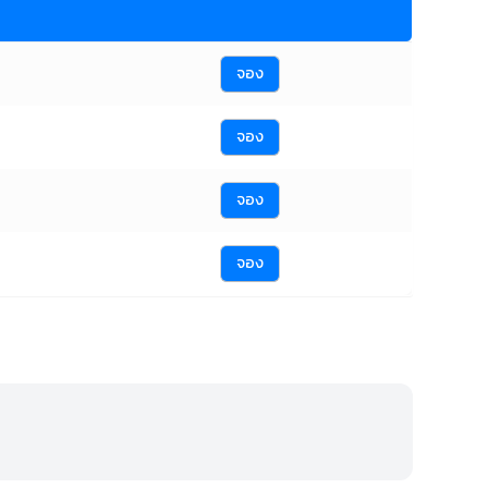
จอง
จอง
จอง
จอง