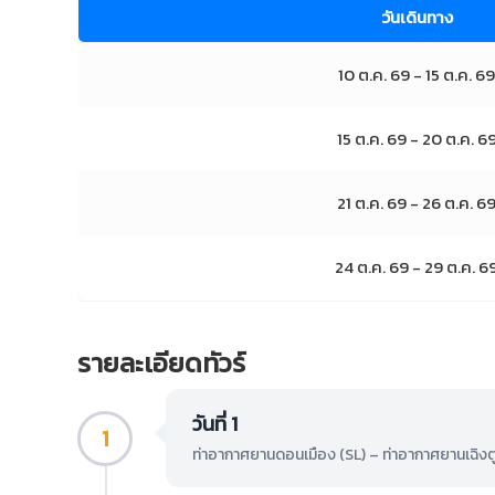
วันเดินทาง
10 ต.ค. 69 - 15 ต.ค. 69
15 ต.ค. 69 - 20 ต.ค. 6
21 ต.ค. 69 - 26 ต.ค. 6
24 ต.ค. 69 - 29 ต.ค. 6
รายละเอียดทัวร์
วันที่ 1
1
ท่าอากาศยานดอนเมือง (SL) – ท่าอากาศยานเฉิงตูเ