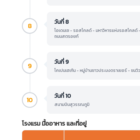
วันที่ 8
8
โอเดนเซ - รอสไคลด์ - มหาวิหารแห่งรอสไคลด์ - 
ถนนสตรอยก์
วันที่ 9
9
โคเปนเฮเก้น - หมู่บ้านชาวประมงดราเยอร์ - ชมว
วันที่ 10
10
สนามบินสุวรรณภูมิ
โรงแรม มื้ออาหาร และที่อยู่