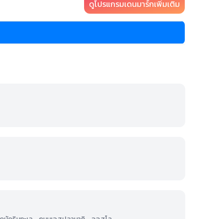
ดูโปรแกรมเดนมาร์กเพิ่มเติม