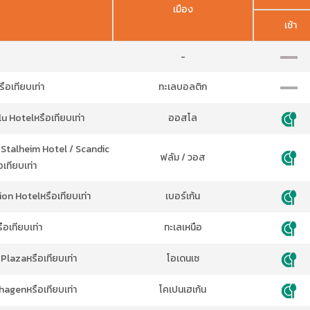
เมือง
เช้า
-
ือเทียบเท่า
ทะเลบอลติก
u Hotelหรือเทียบเท่า
ออสโล
 Stalheim Hotel / Scandic
ฟลัม / วอส
เทียบเท่า
ion Hotelหรือเทียบเท่า
เบอร์เก้น
ือเทียบเท่า
ทะเลเหนือ
Plazaหรือเทียบเท่า
โอเดนเซ
agenหรือเทียบเท่า
โคเปนเฮเก้น