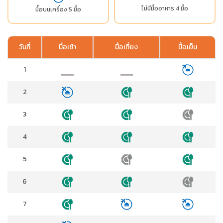
ไม่มีมื้ออาหาร 4 มื้อ
มื้อบนเครื่อง 5 มื้อ
วันที่
มื้อเช้า
มื้อเที่ยง
มื้อเย็น
1
2
3
4
5
6
7