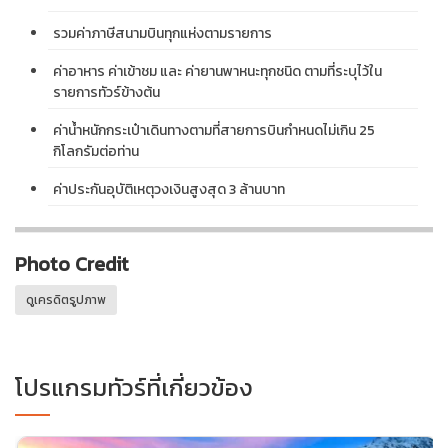
รวมค่าภาษีสนามบินทุกแห่งตามรายการ
ค่าอาหาร ค่าเข้าชม และ ค่ายานพาหนะทุกชนิด ตามที่ระบุไว้ใน
รายการทัวร์ข้างต้น
ค่าน้ำหนักกระเป๋าเดินทางตามที่สายการบินกำหนดไม่เกิน 25
กิโลกรัมต่อท่าน
ค่าประกันอุบัติเหตุวงเงินสูงสุด 3 ล้านบาท
Photo Credit
ดูเครดิตรูปภาพ
โปรแกรมทัวร์ที่เกี่ยวข้อง