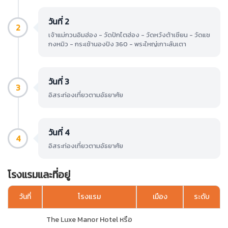
วันที่ 2
2
เจ้าแม่กวนอิมฮ่อง - วัดปักไตฮ่อง - วัดหวังต้าเซียน - วัดแช
กงหมิว - กระเช้านองปิง 360 - พระใหญ่เกาะลันเตา
วันที่ 3
3
อิสระท่องเที่ยวตามอัธยาศัย
วันที่ 4
4
อิสระท่องเที่ยวตามอัธยาศัย
โรงแรมและที่อยู่
วันที่
โรงแรม
เมือง
ระดับ
The Luxe Manor Hotel หรือ