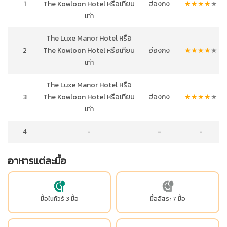
1
The Kowloon Hotel หรือเทียบ
ฮ่องกง
★
★
★
★
★
เท่า
The Luxe Manor Hotel หรือ
2
The Kowloon Hotel หรือเทียบ
ฮ่องกง
★
★
★
★
★
เท่า
The Luxe Manor Hotel หรือ
3
The Kowloon Hotel หรือเทียบ
ฮ่องกง
★
★
★
★
★
เท่า
4
-
-
-
อาหารแต่ละมื้อ
มื้อในทัวร์ 3 มื้อ
มื้ออิสระ 7 มื้อ