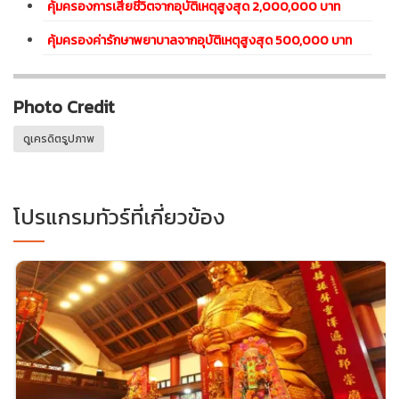
คุ้มครองการเสียชีวิตจากอุบัติเหตุสูงสุด 2,000,000 บาท
คุ้มครองค่ารักษาพยาบาลจากอุบัติเหตุสูงสุด 500,000 บาท
Photo Credit
ดูเครดิตรูปภาพ
โปรแกรมทัวร์ที่เกี่ยวข้อง