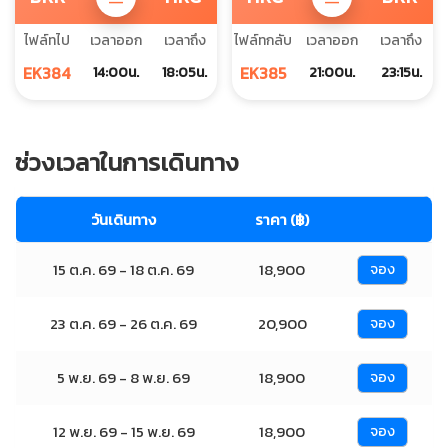
ไฟล์ทไป
เวลาออก
เวลาถึง
ไฟล์ทกลับ
เวลาออก
เวลาถึง
EK384
EK385
14:00น.
18:05น.
21:00น.
23:15น.
ช่วงเวลาในการเดินทาง
วันเดินทาง
ราคา (฿)
15 ต.ค. 69 - 18 ต.ค. 69
18,900
จอง
23 ต.ค. 69 - 26 ต.ค. 69
20,900
จอง
5 พ.ย. 69 - 8 พ.ย. 69
18,900
จอง
12 พ.ย. 69 - 15 พ.ย. 69
18,900
จอง