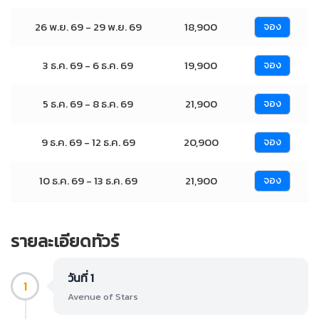
26 พ.ย. 69 - 29 พ.ย. 69
18,900
จอง
3 ธ.ค. 69 - 6 ธ.ค. 69
19,900
จอง
5 ธ.ค. 69 - 8 ธ.ค. 69
21,900
จอง
9 ธ.ค. 69 - 12 ธ.ค. 69
20,900
จอง
10 ธ.ค. 69 - 13 ธ.ค. 69
21,900
จอง
รายละเอียดทัวร์
วันที่ 1
1
Avenue of Stars