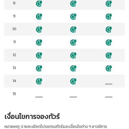
8
9
10
11
12
13
14
15
เงื่อนไขการจองทัวร์
หมายเหตุ: รายละเอียดโปรแกรมทัวร์และเงื่อนไขต่าง ๆ อาจมีการ