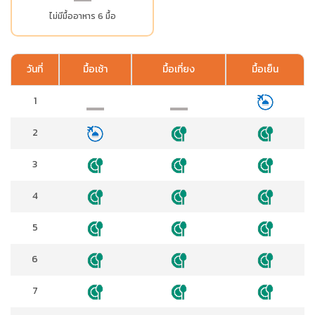
ไม่มีมื้ออาหาร 6 มื้อ
วันที่
มื้อเช้า
มื้อเที่ยง
มื้อเย็น
1
2
3
4
5
6
7