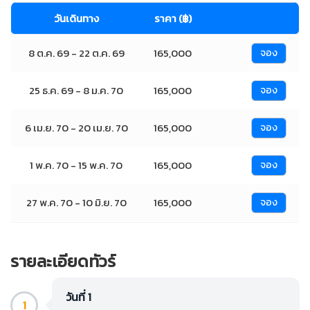
วันเดินทาง
ราคา (฿)
8 ต.ค. 69 - 22 ต.ค. 69
165,000
จอง
25 ธ.ค. 69 - 8 ม.ค. 70
165,000
จอง
6 เม.ย. 70 - 20 เม.ย. 70
165,000
จอง
1 พ.ค. 70 - 15 พ.ค. 70
165,000
จอง
27 พ.ค. 70 - 10 มิ.ย. 70
165,000
จอง
รายละเอียดทัวร์
วันที่ 1
1