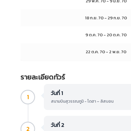
29 พ.ค. 70 - 9 มิ.ย. 70
18 ก.ย. 70 - 29 ก.ย. 70
9 ต.ค. 70 - 20 ต.ค. 70
22 ต.ค. 70 - 2 พ.ย. 70
รายละเอียดทัวร์
วันที่ 1
1
สนามบินสุวรรณภูมิ - โดฮา – ลิสบอน
วันที่ 2
2