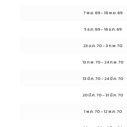
7 พ.ย. 69 - 18 พ.ย. 69
5 ธ.ค. 69 - 16 ธ.ค. 69
23 ม.ค. 70 - 3 ก.พ. 70
13 ก.พ. 70 - 24 ก.พ. 70
13 มี.ค. 70 - 24 มี.ค. 70
20 มี.ค. 70 - 31 มี.ค. 70
1 พ.ค. 70 - 12 พ.ค. 70