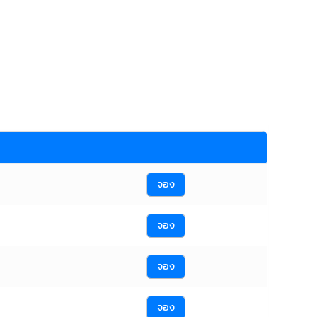
จอง
จอง
จอง
จอง