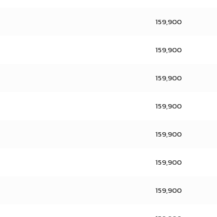
159,900
159,900
159,900
159,900
159,900
159,900
159,900