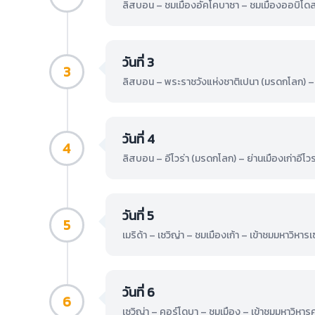
ลิสบอน – ชมเมืองอัคโคบาซา – ชมเมืองออบิโดส อน
วันที่ 3
3
ลิสบอน – พระราชวังแห่งชาติเปนา (มรดกโลก) – ซ
วันที่ 4
4
ลิสบอน – อีโวร่า (มรดกโลก) – ย่านเมืองเก่าอีโว
วันที่ 5
5
เมริด้า – เซวิญ่า – ชมเมืองเก้า – เข้าชมมหาวิหารเ
วันที่ 6
6
เซวิญ่า – คอร์โดบา – ชมเมือง – เข้าชมมหาวิหาร