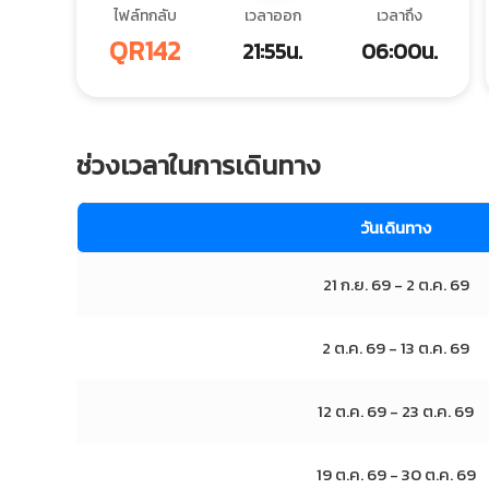
ไฟล์ทกลับ
เวลาออก
เวลาถึง
QR142
21:55น.
06:00น.
ช่วงเวลาในการเดินทาง
วันเดินทาง
21 ก.ย. 69 - 2 ต.ค. 69
2 ต.ค. 69 - 13 ต.ค. 69
12 ต.ค. 69 - 23 ต.ค. 69
19 ต.ค. 69 - 30 ต.ค. 69