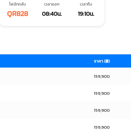
ไฟล์ทกลับ
เวลาออก
เวลาถึง
QR828
08:40น.
19:10น.
ราคา (฿)
159,900
159,900
159,900
159,900