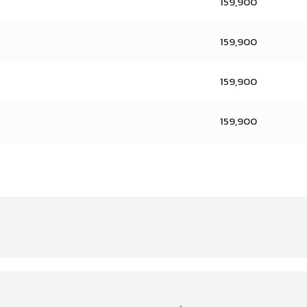
159,900
159,900
159,900
159,900