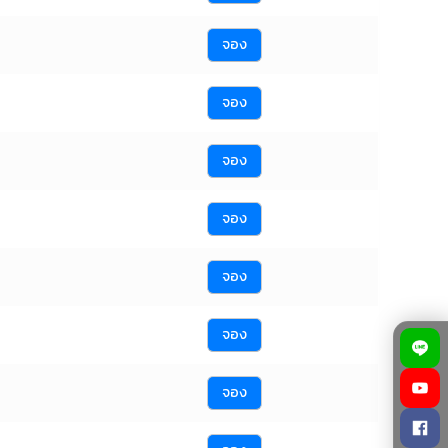
จอง
จอง
จอง
จอง
จอง
จอง
จอง