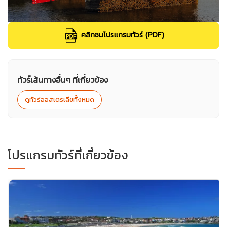
คลิกชมโปรแกรมทัวร์ (PDF)
ทัวร์เส้นทางอื่นๆ ที่เกี่ยวข้อง
ดูทัวร์ออสเตรเลียทั้งหมด
โปรแกรมทัวร์ที่เกี่ยวข้อง