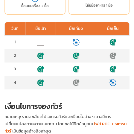
ไม่มีมื้ออาหาร 1 มื้อ
มื้อบนเครื่อง 2 มื้อ
วันที่
มื้อเช้า
มื้อเที่ยง
มื้อเย็น
1
2
3
4
เงื่อนไขการจองทัวร์
หมายเหตุ: รายละเอียดโปรแกรมทัวร์และเงื่อนไขต่าง ๆ อาจมีการ
เปลี่ยนแปลงตามความเหมาะสม โดยขอให้ยึดข้อมูลใน
ไฟล์ PDF โปรแกรม
ทัวร์
เป็นข้อมูลอ้างอิงล่าสุด