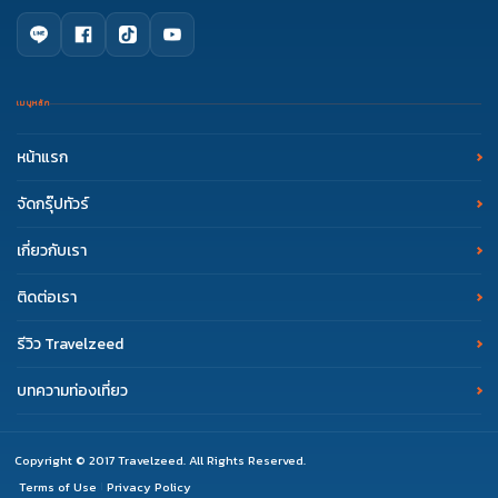
เมนูหลัก
หน้าแรก
จัดกรุ๊ปทัวร์
เกี่ยวกับเรา
ติดต่อเรา
รีวิว Travelzeed
บทความท่องเที่ยว
Copyright © 2017 Travelzeed. All Rights Reserved.
Terms of Use
Privacy Policy
|