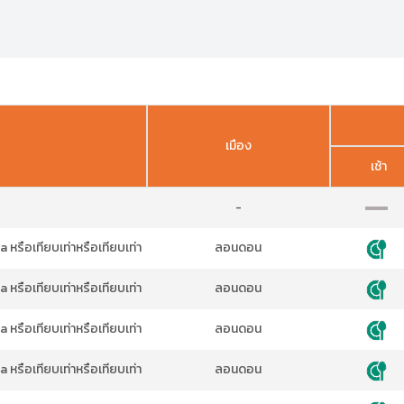
เมือง
เช้า
-
หรือเทียบเท่าหรือเทียบเท่า
ลอนดอน
หรือเทียบเท่าหรือเทียบเท่า
ลอนดอน
หรือเทียบเท่าหรือเทียบเท่า
ลอนดอน
หรือเทียบเท่าหรือเทียบเท่า
ลอนดอน