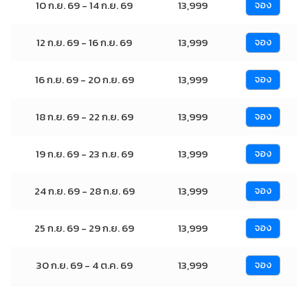
10 ก.ย. 69 - 14 ก.ย. 69
13,999
จอง
12 ก.ย. 69 - 16 ก.ย. 69
13,999
จอง
16 ก.ย. 69 - 20 ก.ย. 69
13,999
จอง
18 ก.ย. 69 - 22 ก.ย. 69
13,999
จอง
19 ก.ย. 69 - 23 ก.ย. 69
13,999
จอง
24 ก.ย. 69 - 28 ก.ย. 69
13,999
จอง
25 ก.ย. 69 - 29 ก.ย. 69
13,999
จอง
30 ก.ย. 69 - 4 ต.ค. 69
13,999
จอง