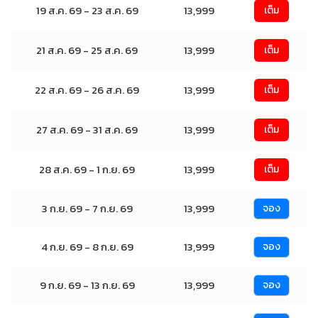
19 ส.ค. 69 - 23 ส.ค. 69
13,999
เต็ม
21 ส.ค. 69 - 25 ส.ค. 69
13,999
เต็ม
22 ส.ค. 69 - 26 ส.ค. 69
13,999
เต็ม
27 ส.ค. 69 - 31 ส.ค. 69
13,999
เต็ม
28 ส.ค. 69 - 1 ก.ย. 69
13,999
เต็ม
3 ก.ย. 69 - 7 ก.ย. 69
13,999
จอง
4 ก.ย. 69 - 8 ก.ย. 69
13,999
จอง
9 ก.ย. 69 - 13 ก.ย. 69
13,999
จอง