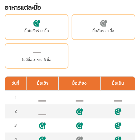
อาหารแต่ละมื้อ
มื้อในทัวร์ 13 มื้อ
มื้ออิสระ 3 มื้อ
ไม่มีมื้ออาหาร 8 มื้อ
วันที่
มื้อเช้า
มื้อเที่ยง
มื้อเย็น
1
2
3
4