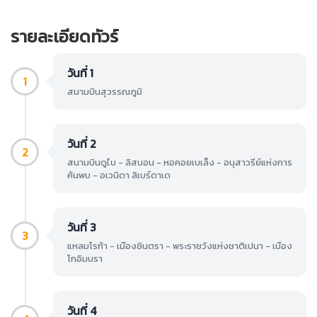
รายละเอียดทัวร์
วันที่ 1
1
สนามบินสุวรรณภูมิ
วันที่ 2
2
สนามบินดูไบ - ลิสบอน - หอคอยเบเล็ง - อนุสาวรีย์แห่งการ
ค้นพบ - อเวนิดา ลิเบร์ดาเด
วันที่ 3
3
แหลมโรก้า - เมืองซินตรา - พระราชวังแห่งชาติเปนา - เมือง
โกอิมบรา
วันที่ 4