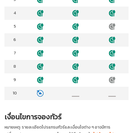
4
5
6
7
8
9
10
เงื่อนไขการจองทัวร์
หมายเหตุ: รายละเอียดโปรแกรมทัวร์และเงื่อนไขต่าง ๆ อาจมีการ