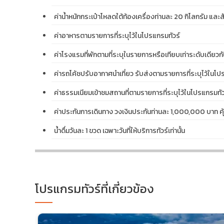
ค่าน้ำหนักกระเป๋าโหลดใต้ท้องเครื่องท่านละ 20 กิโลกรัม และสัม
ค่าอาหารตามรายการที่ระบุไว้ในโปรแกรมทัวร์
ค่าโรงแรมที่พักตามที่ระบุในรายการหรือเทียบเท่าระดับเดียวกั
ค่ารถโค้ชปรับอากาศนำเที่ยว รับส่งตามรายการที่ระบุไว้ในโป
ค่าธรรมเนียมเข้าชมสถานที่ตามรายการที่ระบุไว้ในโปรแกรมทัว
ค่าประกันการเดินทาง วงเงินประกันท่านละ 1,000,000 บาท คุ้
น้ำดื่มวันละ 1 ขวด เฉพาะวันที่ให้บริการทัวร์เท่านั้น
โปรแกรมทัวร์ที่เกี่ยวข้อง