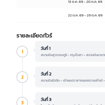
13 ต.ค. 69 - 20 ต.ค. 69
22 ต.ค. 69 - 29 ต.ค. 69
รายละเอียดทัวร์
วันที่ 1
1
สนามบินสุวรรณภูมิ - กรุงโดฮา – สนามบินนานาชา
วันที่ 2
2
สนามบินมิวนิก – เข้าชมปราสาทนอยชวานสไตน์ – ห
วันที่ 3
3