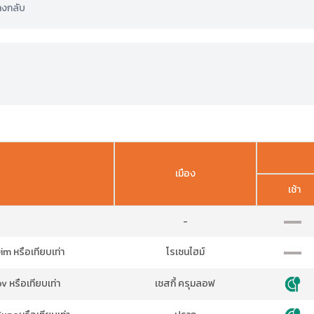
ทางกลับ
เมือง
เช้า
-
 หรือเทียบเท่า
โรเซนไฮม์
 หรือเทียบเท่า
เชสกี้ ครุมลอฟ