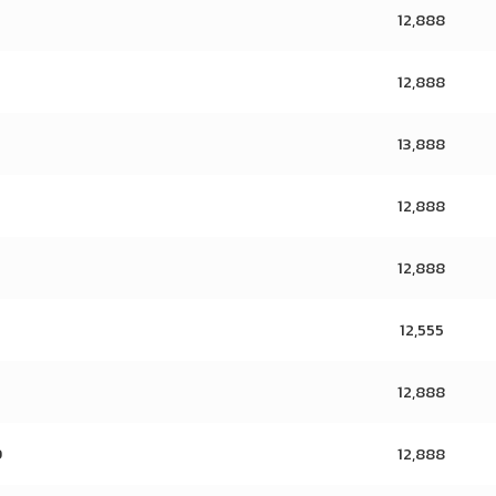
12,888
12,888
13,888
12,888
12,888
12,555
12,888
9
12,888