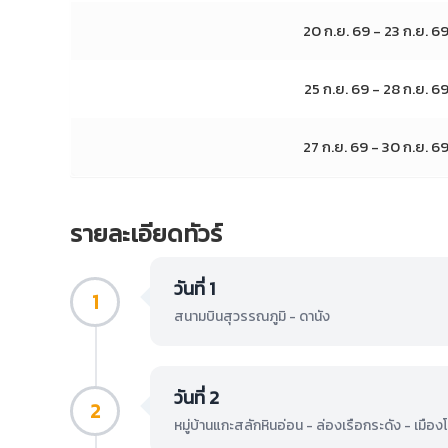
20 ก.ย. 69 - 23 ก.ย. 6
25 ก.ย. 69 - 28 ก.ย. 6
27 ก.ย. 69 - 30 ก.ย. 6
รายละเอียดทัวร์
วันที่ 1
1
สนามบินสุวรรณภูมิ - ดานัง
วันที่ 2
2
หมู่บ้านแกะสลักหินอ่อน - ล่องเรือกระดัง - เมือ