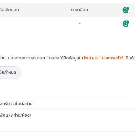
อเทียบเท่า
บานาฮิลล์
-
ปลี่ยนแปลงตามความเหมาะสม โดยขอให้ยึดข้อมูลใน
ไฟล์ PDF โปรแกรมทัวร์
เป็นข้
ะข้อกำหนด
ิโลกรัม ต่อใบต่อท่าน
(พัก 2-3 ท่าน/ห้อง)