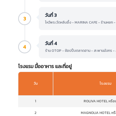
วันที่ 3
3
ไหว้พระวัดหลิงอึ้ง - MARINA CAFE - ร้านหยก - บ
วันที่ 4
4
ร้าน OTOP - ช้อปปิ้งตลาดฮาน - สะพานมังกร -
โรงแรม มื้ออาหาร และที่อยู่
วัน
โรงแรม
1
ROLIVA HOTEL หรือเท
2
MAGNOLIA HOTEL หรือ