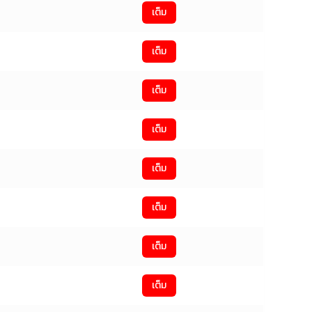
เต็ม
เต็ม
เต็ม
เต็ม
เต็ม
เต็ม
เต็ม
เต็ม