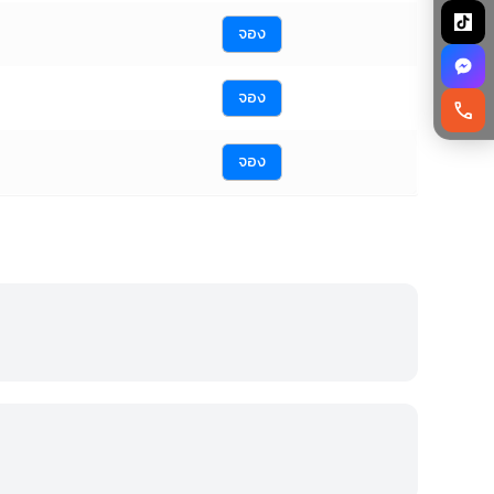
จอง
จอง
call
จอง