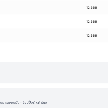
9
12,888
9
12,888
9
12,888
งโบราณฮอยอัน - ช้อปปิ้งร้านผ้าไหม