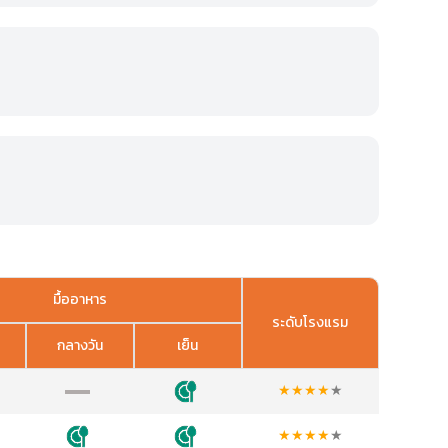
มื้ออาหาร
ระดับโรงแรม
กลางวัน
เย็น
★
★
★
★
★
★
★
★
★
★