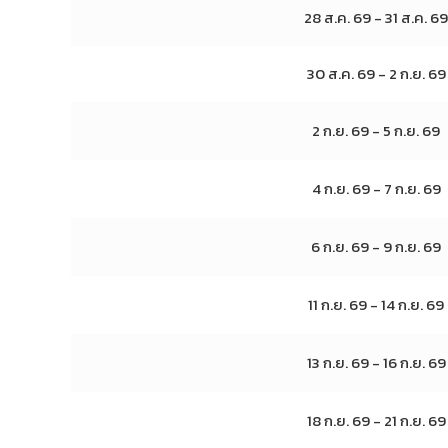
28 ส.ค. 69 - 31 ส.ค. 69
30 ส.ค. 69 - 2 ก.ย. 69
2 ก.ย. 69 - 5 ก.ย. 69
4 ก.ย. 69 - 7 ก.ย. 69
6 ก.ย. 69 - 9 ก.ย. 69
11 ก.ย. 69 - 14 ก.ย. 69
13 ก.ย. 69 - 16 ก.ย. 69
18 ก.ย. 69 - 21 ก.ย. 69