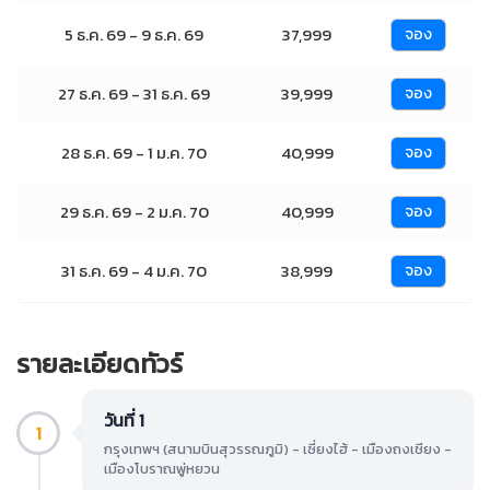
5 ธ.ค. 69 - 9 ธ.ค. 69
37,999
จอง
27 ธ.ค. 69 - 31 ธ.ค. 69
39,999
จอง
28 ธ.ค. 69 - 1 ม.ค. 70
40,999
จอง
29 ธ.ค. 69 - 2 ม.ค. 70
40,999
จอง
31 ธ.ค. 69 - 4 ม.ค. 70
38,999
จอง
รายละเอียดทัวร์
วันที่ 1
1
กรุงเทพฯ (สนามบินสุวรรณภูมิ) - เซี่ยงไฮ้ - เมืองถงเชียง -
เมืองโบราณพู่หยวน