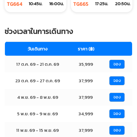
TG664
TG665
10:45น.
16:00น.
17:25น.
20:50น.
ช่วงเวลาในการเดินทาง
วันเดินทาง
ราคา (฿)
17 ต.ค. 69 - 21 ต.ค. 69
35,999
จอง
23 ต.ค. 69 - 27 ต.ค. 69
37,999
จอง
4 พ.ย. 69 - 8 พ.ย. 69
37,999
จอง
5 พ.ย. 69 - 9 พ.ย. 69
34,999
จอง
11 พ.ย. 69 - 15 พ.ย. 69
37,999
จอง