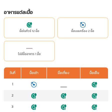
อาหารแต่ละมื้อ
มื้อในทัวร์ 12 มื้อ
มื้อบนเครื่อง 2 มื้อ
ไม่มีมื้ออาหาร 1 มื้อ
วันที่
มื้อเช้า
มื้อเที่ยง
มื้อเย็น
1
2
3