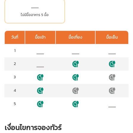
ไม่มีมื้ออาหาร 5 มื้อ
วันที่
มื้อเช้า
มื้อเที่ยง
มื้อเย็น
1
2
3
4
5
เงื่อนไขการจองทัวร์