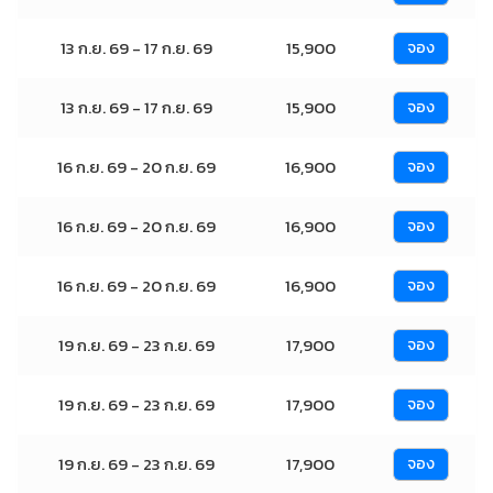
13 ก.ย. 69 - 17 ก.ย. 69
15,900
จอง
13 ก.ย. 69 - 17 ก.ย. 69
15,900
จอง
16 ก.ย. 69 - 20 ก.ย. 69
16,900
จอง
16 ก.ย. 69 - 20 ก.ย. 69
16,900
จอง
16 ก.ย. 69 - 20 ก.ย. 69
16,900
จอง
19 ก.ย. 69 - 23 ก.ย. 69
17,900
จอง
19 ก.ย. 69 - 23 ก.ย. 69
17,900
จอง
19 ก.ย. 69 - 23 ก.ย. 69
17,900
จอง