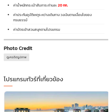
ค่าน้ำหนักกระเป๋าสัมภาระท่านละ
20 กก.
ค่าประกันอุบัติเหตุระหว่างเดินทาง วงเงินตามเงื่อนไขของ
กรมธรรม์
ค่าบัตรเข้าสวนสนุกตามโปรแกรม
Photo Credit
ดูเครดิตรูปภาพ
โปรแกรมทัวร์ที่เกี่ยวข้อง