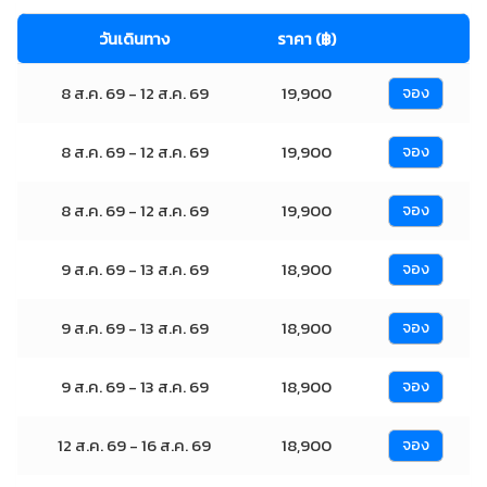
วันเดินทาง
ราคา (฿)
8 ส.ค. 69 - 12 ส.ค. 69
19,900
จอง
8 ส.ค. 69 - 12 ส.ค. 69
19,900
จอง
8 ส.ค. 69 - 12 ส.ค. 69
19,900
จอง
9 ส.ค. 69 - 13 ส.ค. 69
18,900
จอง
9 ส.ค. 69 - 13 ส.ค. 69
18,900
จอง
9 ส.ค. 69 - 13 ส.ค. 69
18,900
จอง
12 ส.ค. 69 - 16 ส.ค. 69
18,900
จอง