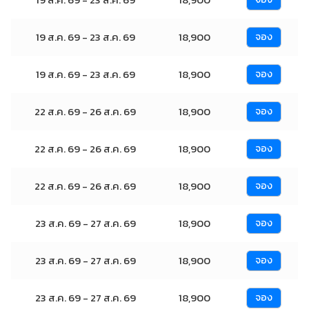
19 ส.ค. 69 - 23 ส.ค. 69
18,900
จอง
19 ส.ค. 69 - 23 ส.ค. 69
18,900
จอง
22 ส.ค. 69 - 26 ส.ค. 69
18,900
จอง
22 ส.ค. 69 - 26 ส.ค. 69
18,900
จอง
22 ส.ค. 69 - 26 ส.ค. 69
18,900
จอง
23 ส.ค. 69 - 27 ส.ค. 69
18,900
จอง
23 ส.ค. 69 - 27 ส.ค. 69
18,900
จอง
23 ส.ค. 69 - 27 ส.ค. 69
18,900
จอง