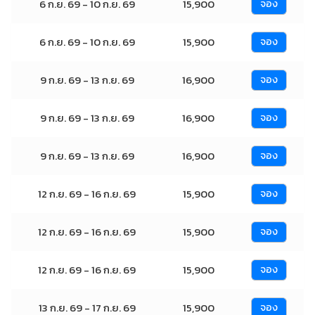
6 ก.ย. 69 - 10 ก.ย. 69
15,900
จอง
6 ก.ย. 69 - 10 ก.ย. 69
15,900
จอง
9 ก.ย. 69 - 13 ก.ย. 69
16,900
จอง
9 ก.ย. 69 - 13 ก.ย. 69
16,900
จอง
9 ก.ย. 69 - 13 ก.ย. 69
16,900
จอง
12 ก.ย. 69 - 16 ก.ย. 69
15,900
จอง
12 ก.ย. 69 - 16 ก.ย. 69
15,900
จอง
12 ก.ย. 69 - 16 ก.ย. 69
15,900
จอง
13 ก.ย. 69 - 17 ก.ย. 69
15,900
จอง