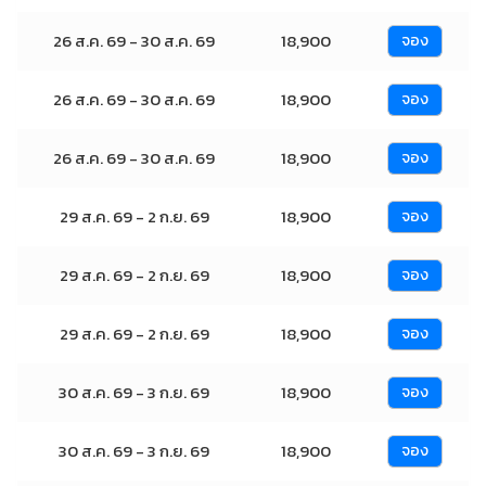
26 ส.ค. 69 - 30 ส.ค. 69
18,900
จอง
26 ส.ค. 69 - 30 ส.ค. 69
18,900
จอง
26 ส.ค. 69 - 30 ส.ค. 69
18,900
จอง
29 ส.ค. 69 - 2 ก.ย. 69
18,900
จอง
29 ส.ค. 69 - 2 ก.ย. 69
18,900
จอง
29 ส.ค. 69 - 2 ก.ย. 69
18,900
จอง
30 ส.ค. 69 - 3 ก.ย. 69
18,900
จอง
30 ส.ค. 69 - 3 ก.ย. 69
18,900
จอง