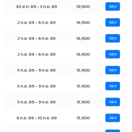
30 ส.ค. 69 - 3 ก.ย. 69
18,900
จอง
2 ก.ย. 69 - 6 ก.ย. 69
16,900
จอง
2 ก.ย. 69 - 6 ก.ย. 69
16,900
จอง
2 ก.ย. 69 - 6 ก.ย. 69
16,900
จอง
5 ก.ย. 69 - 9 ก.ย. 69
15,900
จอง
5 ก.ย. 69 - 9 ก.ย. 69
15,900
จอง
5 ก.ย. 69 - 9 ก.ย. 69
15,900
จอง
6 ก.ย. 69 - 10 ก.ย. 69
15,900
จอง