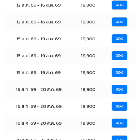
12 ส.ค. 69 - 16 ส.ค. 69
18,900
จอง
12 ส.ค. 69 - 16 ส.ค. 69
18,900
จอง
15 ส.ค. 69 - 19 ส.ค. 69
18,900
จอง
15 ส.ค. 69 - 19 ส.ค. 69
18,900
จอง
15 ส.ค. 69 - 19 ส.ค. 69
18,900
จอง
16 ส.ค. 69 - 20 ส.ค. 69
18,900
จอง
16 ส.ค. 69 - 20 ส.ค. 69
18,900
จอง
16 ส.ค. 69 - 20 ส.ค. 69
18,900
จอง
19 ส.ค. 69 - 23 ส.ค. 69
18,900
จอง