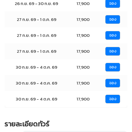
26 ก.ย. 69 - 30 ก.ย. 69
17,900
จอง
27 ก.ย. 69 - 1 ต.ค. 69
17,900
จอง
27 ก.ย. 69 - 1 ต.ค. 69
17,900
จอง
27 ก.ย. 69 - 1 ต.ค. 69
17,900
จอง
30 ก.ย. 69 - 4 ต.ค. 69
17,900
จอง
30 ก.ย. 69 - 4 ต.ค. 69
17,900
จอง
30 ก.ย. 69 - 4 ต.ค. 69
17,900
จอง
รายละเอียดทัวร์