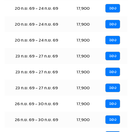
20 ก.ย. 69 - 24 ก.ย. 69
17,900
จอง
20 ก.ย. 69 - 24 ก.ย. 69
17,900
จอง
20 ก.ย. 69 - 24 ก.ย. 69
17,900
จอง
23 ก.ย. 69 - 27 ก.ย. 69
17,900
จอง
23 ก.ย. 69 - 27 ก.ย. 69
17,900
จอง
23 ก.ย. 69 - 27 ก.ย. 69
17,900
จอง
26 ก.ย. 69 - 30 ก.ย. 69
17,900
จอง
26 ก.ย. 69 - 30 ก.ย. 69
17,900
จอง