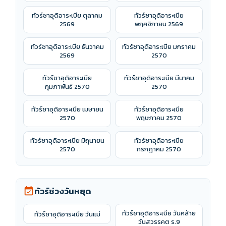
ทัวร์ซาอุดิอาระเบีย ตุลาคม
ทัวร์ซาอุดิอาระเบีย
2569
พฤศจิกายน 2569
ทัวร์ซาอุดิอาระเบีย ธันวาคม
ทัวร์ซาอุดิอาระเบีย มกราคม
2569
2570
ทัวร์ซาอุดิอาระเบีย
ทัวร์ซาอุดิอาระเบีย มีนาคม
กุมภาพันธ์ 2570
2570
ทัวร์ซาอุดิอาระเบีย เมษายน
ทัวร์ซาอุดิอาระเบีย
2570
พฤษภาคม 2570
ทัวร์ซาอุดิอาระเบีย มิถุนายน
ทัวร์ซาอุดิอาระเบีย
2570
กรกฎาคม 2570
ทัวร์ช่วงวันหยุด
event_available
ทัวร์ซาอุดิอาระเบีย วันคล้าย
ทัวร์ซาอุดิอาระเบีย วันแม่
วันสวรรคต ร.9