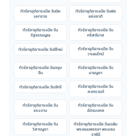
ทัวร์ซาอุดิอาระเบีย วันปิย
ทัวร์ซาอุดิอาระเบีย วันพ่อ
มหาราช
แห่งชาติ
ทัวร์ซาอุดิอาระเบีย วัน
ทัวร์ซาอุดิอาระเบีย วัน
รัฐธรรมนูญ
คริสต์มาส
ทัวร์ซาอุดิอาระเบีย วัน
ทัวร์ซาอุดิอาระเบีย วันปีใหม่
วาเลนไทน์
ทัวร์ซาอุดิอาระเบีย วันตรุษ
ทัวร์ซาอุดิอาระเบีย วัน
จีน
มาฆบูชา
ทัวร์ซาอุดิอาระเบีย วัน
ทัวร์ซาอุดิอาระเบีย วันจักรี
สงกรานต์
ทัวร์ซาอุดิอาระเบีย วัน
ทัวร์ซาอุดิอาระเบีย วัน
แรงงาน
ฉัตรมงคล
ทัวร์ซาอุดิอาระเบีย วัน
ทัวร์ซาอุดิอาระเบีย วันเฉลิม
วิสาขบูชา
พระชนมพรรษา พระบรม
ราชินี