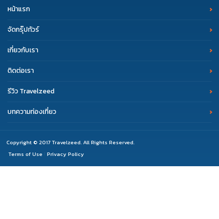
หน้าแรก
จัดกรุ๊ปทัวร์
เกี่ยวกับเรา
ติดต่อเรา
รีวิว Travelzeed
บทความท่องเที่ยว
Copyright © 2017 Travelzeed. All Rights Reserved.
Terms of Use
Privacy Policy
|