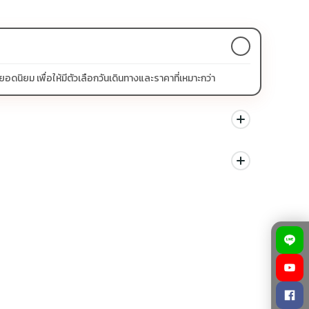
ิยม เพื่อให้มีตัวเลือกวันเดินทางและราคาที่เหมาะกว่า
นด สามารถดูสัญลักษณ์โปรโมชั่นในรายการทัวร์แต่ละรายการได้
ม่ควรเทียบจากราคาต่ำสุดเพียงอย่างเดียว