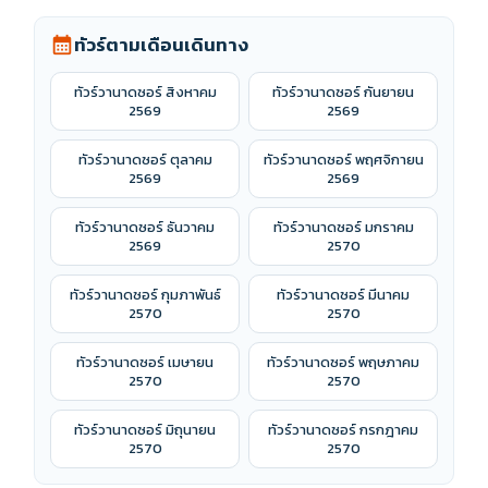
ทัวร์ตามเดือนเดินทาง
calendar_month
ทัวร์วานาดซอร์ สิงหาคม
ทัวร์วานาดซอร์ กันยายน
2569
2569
ทัวร์วานาดซอร์ ตุลาคม
ทัวร์วานาดซอร์ พฤศจิกายน
2569
2569
ทัวร์วานาดซอร์ ธันวาคม
ทัวร์วานาดซอร์ มกราคม
2569
2570
ทัวร์วานาดซอร์ กุมภาพันธ์
ทัวร์วานาดซอร์ มีนาคม
2570
2570
ทัวร์วานาดซอร์ เมษายน
ทัวร์วานาดซอร์ พฤษภาคม
2570
2570
ทัวร์วานาดซอร์ มิถุนายน
ทัวร์วานาดซอร์ กรกฎาคม
2570
2570