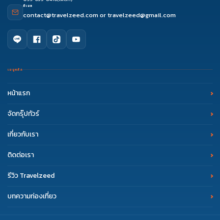
อีเมล
contact@travelzeed.com
or
travelzeed@gmail.com
เมนูหลัก
หน้าแรก
จัดกรุ๊ปทัวร์
เกี่ยวกับเรา
ติดต่อเรา
รีวิว Travelzeed
บทความท่องเที่ยว