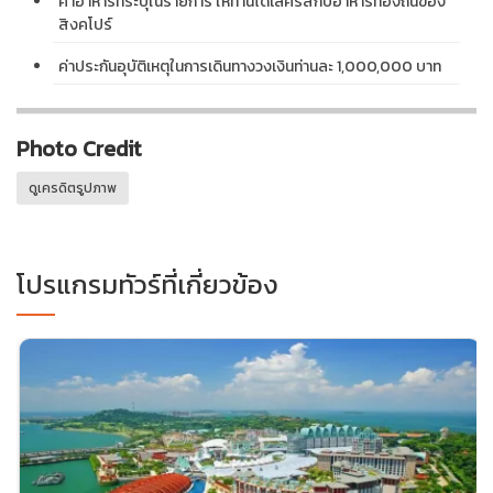
ค่าอาหารที่ระบุในรายการ ให้ท่านได้เลิศรสกับอาหารท้องถิ่นของ
สิงคโปร์
ค่าประกันอุบัติเหตุในการเดินทางวงเงินท่านละ 1,000,000 บาท
Photo Credit
ดูเครดิตรูปภาพ
โปรแกรมทัวร์ที่เกี่ยวข้อง