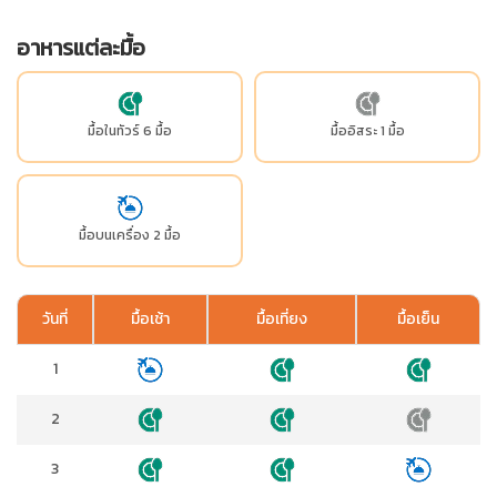
อาหารแต่ละมื้อ
มื้อในทัวร์ 6 มื้อ
มื้ออิสระ 1 มื้อ
มื้อบนเครื่อง 2 มื้อ
วันที่
มื้อเช้า
มื้อเที่ยง
มื้อเย็น
1
2
3