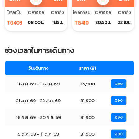
ไฟล์ทไป
เวลาออก
เวลาถึง
ไฟล์ทกลับ
เวลาออก
เวลาถึง
TG403
TG410
08:00น.
11:15น.
20:50น.
22:10น.
ช่วงเวลาในการเดินทาง
วันเดินทาง
ราคา (฿)
11 ส.ค. 69 - 13 ส.ค. 69
35,900
จอง
21 ส.ค. 69 - 23 ส.ค. 69
31,900
จอง
18 ก.ย. 69 - 20 ก.ย. 69
31,900
จอง
9 ต.ค. 69 - 11 ต.ค. 69
31,900
จอง