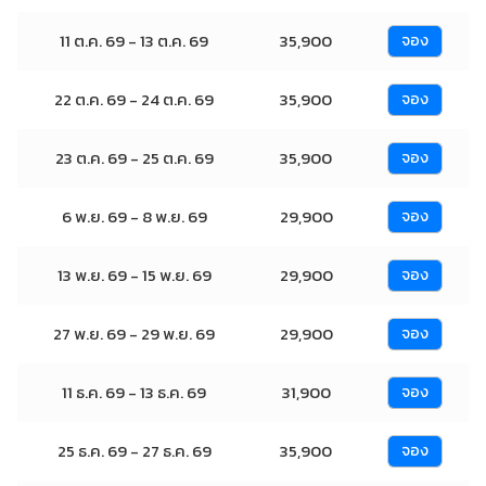
11 ต.ค. 69 - 13 ต.ค. 69
35,900
จอง
22 ต.ค. 69 - 24 ต.ค. 69
35,900
จอง
23 ต.ค. 69 - 25 ต.ค. 69
35,900
จอง
6 พ.ย. 69 - 8 พ.ย. 69
29,900
จอง
13 พ.ย. 69 - 15 พ.ย. 69
29,900
จอง
27 พ.ย. 69 - 29 พ.ย. 69
29,900
จอง
11 ธ.ค. 69 - 13 ธ.ค. 69
31,900
จอง
25 ธ.ค. 69 - 27 ธ.ค. 69
35,900
จอง