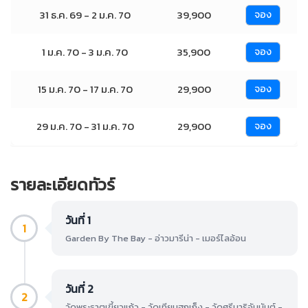
31 ธ.ค. 69 - 2 ม.ค. 70
39,900
จอง
1 ม.ค. 70 - 3 ม.ค. 70
35,900
จอง
15 ม.ค. 70 - 17 ม.ค. 70
29,900
จอง
29 ม.ค. 70 - 31 ม.ค. 70
29,900
จอง
รายละเอียดทัวร์
วันที่ 1
1
Garden By The Bay - อ่าวมารีน่า - เมอร์ไลอ้อน
วันที่ 2
2
วัดพระธาตุเขี้ยวแก้ว - วัดเทียนฮกเก็ง - วัดศรีมาริอัมมันต์ -