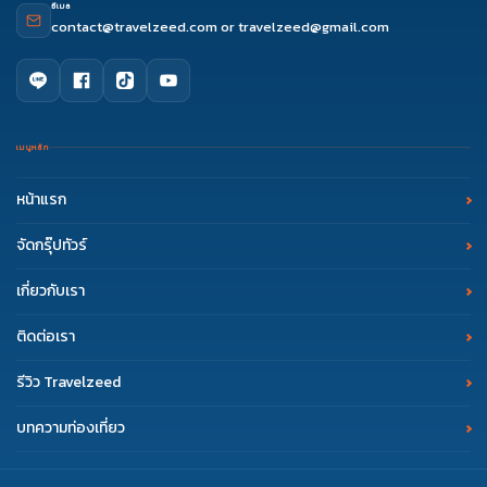
อีเมล
contact@travelzeed.com
or
travelzeed@gmail.com
เมนูหลัก
หน้าแรก
จัดกรุ๊ปทัวร์
เกี่ยวกับเรา
ติดต่อเรา
รีวิว Travelzeed
บทความท่องเที่ยว