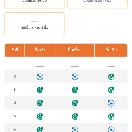
มื้อในทัวร์ 36 มื้อ
มื้อบนเครื่อง 17 มื้อ
ไม่มีมื้ออาหาร 4 มื้อ
วันที่
มื้อเช้า
มื้อเที่ยง
มื้อเย็น
1
2
3
4
5
6