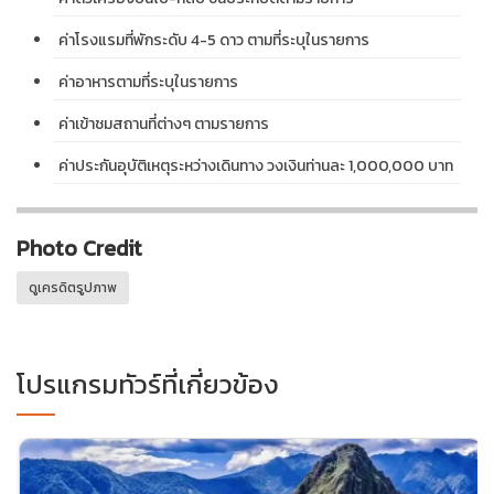
ค่าโรงแรมที่พักระดับ 4-5 ดาว ตามที่ระบุในรายการ
ค่าอาหารตามที่ระบุในรายการ
ค่าเข้าชมสถานที่ต่างๆ ตามรายการ
ค่าประกันอุบัติเหตุระหว่างเดินทาง วงเงินท่านละ 1,000,000 บาท
Photo Credit
ดูเครดิตรูปภาพ
โปรแกรมทัวร์ที่เกี่ยวข้อง