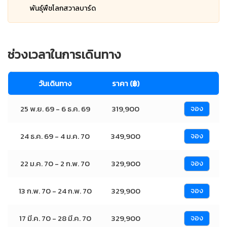
พันธุ์พืชโลกสวาลบาร์ด
ช่วงเวลาในการเดินทาง
วันเดินทาง
ราคา (฿)
25 พ.ย. 69 - 6 ธ.ค. 69
319,900
จอง
24 ธ.ค. 69 - 4 ม.ค. 70
349,900
จอง
22 ม.ค. 70 - 2 ก.พ. 70
329,900
จอง
13 ก.พ. 70 - 24 ก.พ. 70
329,900
จอง
17 มี.ค. 70 - 28 มี.ค. 70
329,900
จอง