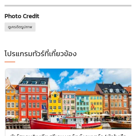
Photo Credit
ดูเครดิตรูปภาพ
โปรแกรมทัวร์ที่เกี่ยวข้อง