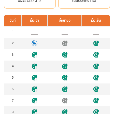
ไม่มีมื้ออาหาร 5 มื้อ
มื้อบนเครื่อง 4 มื้อ
วันที่
มื้อเช้า
มื้อเที่ยง
มื้อเย็น
1
2
3
4
5
6
7
8