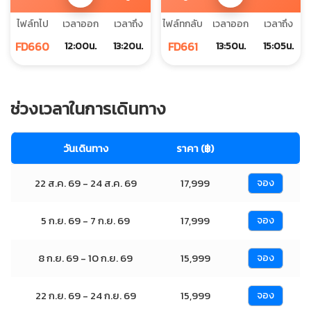
ไฟล์ทไป
เวลาออก
เวลาถึง
ไฟล์ทกลับ
เวลาออก
เวลาถึง
FD660
FD661
12:00น.
13:20น.
13:50น.
15:05น.
ช่วงเวลาในการเดินทาง
วันเดินทาง
ราคา (฿)
22 ส.ค. 69 - 24 ส.ค. 69
17,999
จอง
5 ก.ย. 69 - 7 ก.ย. 69
17,999
จอง
8 ก.ย. 69 - 10 ก.ย. 69
15,999
จอง
22 ก.ย. 69 - 24 ก.ย. 69
15,999
จอง