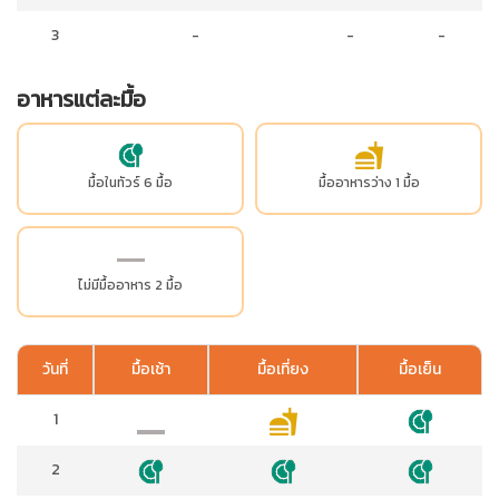
3
-
-
-
อาหารแต่ละมื้อ
มื้อในทัวร์ 6 มื้อ
มื้ออาหารว่าง 1 มื้อ
ไม่มีมื้ออาหาร 2 มื้อ
วันที่
มื้อเช้า
มื้อเที่ยง
มื้อเย็น
1
2