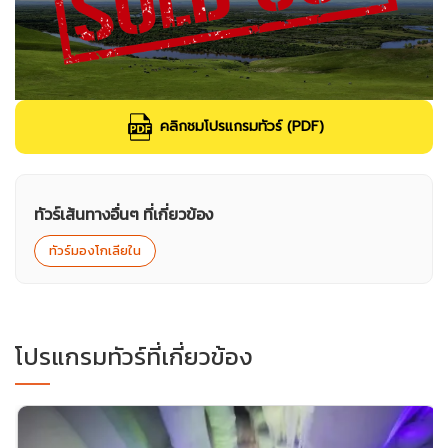
คลิกชมโปรแกรมทัวร์ (PDF)
ทัวร์เส้นทางอื่นๆ ที่เกี่ยวข้อง
ทัวร์มองโกเลียใน
โปรแกรมทัวร์ที่เกี่ยวข้อง