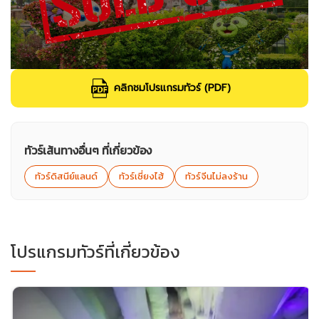
คลิกชมโปรแกรมทัวร์ (PDF)
ทัวร์เส้นทางอื่นๆ ที่เกี่ยวข้อง
ทัวร์ดิสนีย์แลนด์
ทัวร์เซี่ยงไฮ้
ทัวร์จีนไม่ลงร้าน
โปรแกรมทัวร์ที่เกี่ยวข้อง