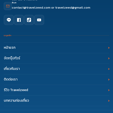
อีเมล
contact@travelzeed.com
or
travelzeed@gmail.com
เมนูหลัก
หน้าแรก
จัดกรุ๊ปทัวร์
เกี่ยวกับเรา
ติดต่อเรา
รีวิว Travelzeed
บทความท่องเที่ยว