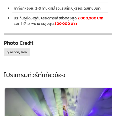
ค่าที่พักห้องละ 2-3 ท่าน ตามโรงแรมที่ระบุหรือระดับเทียบเท่า
ประกันอุบัติเหตุคุ้มครองการเสียชีวิตสูงสุด
2,000,000 บาท
และค่ารักษาพยาบาลสูงสุด
500,000 บาท
Photo Credit
ดูเครดิตรูปภาพ
โปรแกรมทัวร์ที่เกี่ยวข้อง