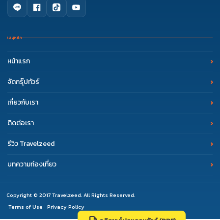
เมนูหลัก
หน้าแรก
จัดกรุ๊ปทัวร์
เกี่ยวกับเรา
ติดต่อเรา
รีวิว Travelzeed
บทความท่องเที่ยว
Copyright © 2017 Travelzeed. All Rights Reserved.
Terms of Use
Privacy Policy
|