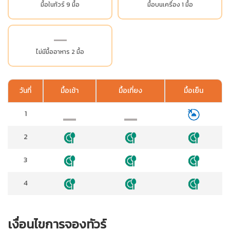
มื้อในทัวร์ 9 มื้อ
มื้อบนเครื่อง 1 มื้อ
ไม่มีมื้ออาหาร 2 มื้อ
วันที่
มื้อเช้า
มื้อเที่ยง
มื้อเย็น
1
2
3
4
เงื่อนไขการจองทัวร์