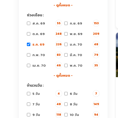
- ดูทั้งหมด -
ช่วงเดือน :
ส.ค. 69
ก.ย. 69
55
153
ต.ค. 69
พ.ย. 69
248
209
ธ.ค. 69
ม.ค. 70
226
48
ก.พ. 70
มี.ค. 70
83
79
เม.ย. 70
พ.ค. 70
46
35
- ดูทั้งหมด -
จำนวนวัน :
5 วัน
6 วัน
4
7
7 วัน
8 วัน
48
149
9 วัน
10 วัน
118
94