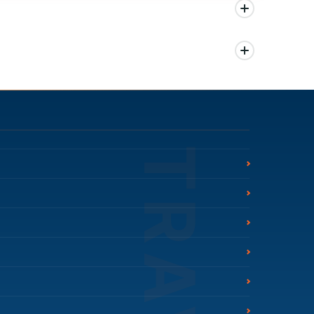
นด สามารถดูสัญลักษณ์โปรโมชั่นในรายการทัวร์แต่ละรายการได้
ม่ควรเทียบจากราคาต่ำสุดเพียงอย่างเดียว