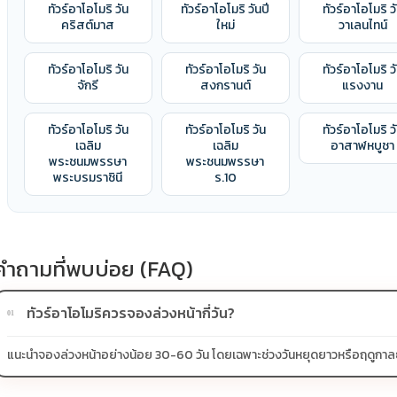
ทัวร์อาโอโมริ วัน
ทัวร์อาโอโมริ วันปี
ทัวร์อาโอโมริ ว
คริสต์มาส
ใหม่
วาเลนไทน์
ทัวร์อาโอโมริ วัน
ทัวร์อาโอโมริ วัน
ทัวร์อาโอโมริ ว
จักรี
สงกรานต์
แรงงาน
ทัวร์อาโอโมริ วัน
ทัวร์อาโอโมริ วัน
ทัวร์อาโอโมริ ว
เฉลิม
เฉลิม
อาสาฬหบูชา
พระชนมพรรษา
พระชนมพรรษา
พระบรมราชินี
ร.10
คำถามที่พบบ่อย (FAQ)
ทัวร์อาโอโมริควรจองล่วงหน้ากี่วัน?
01
แนะนำจองล่วงหน้าอย่างน้อย 30-60 วัน โดยเฉพาะช่วงวันหยุดยาวหรือฤดูกาลยอดน