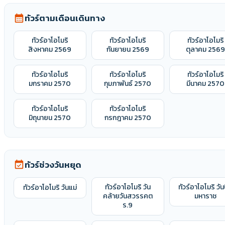
ทัวร์ตามเดือนเดินทาง
calendar_month
ทัวร์อาโอโมริ
ทัวร์อาโอโมริ
ทัวร์อาโอโมริ
สิงหาคม 2569
กันยายน 2569
ตุลาคม 256
ทัวร์อาโอโมริ
ทัวร์อาโอโมริ
ทัวร์อาโอโมริ
มกราคม 2570
กุมภาพันธ์ 2570
มีนาคม 2570
ทัวร์อาโอโมริ
ทัวร์อาโอโมริ
มิถุนายน 2570
กรกฎาคม 2570
ทัวร์ช่วงวันหยุด
event_available
ทัวร์อาโอโมริ วัน
ทัวร์อาโอโมริ วัน
ทัวร์อาโอโมริ วันแม่
คล้ายวันสวรรคต
มหาราช
ร.9